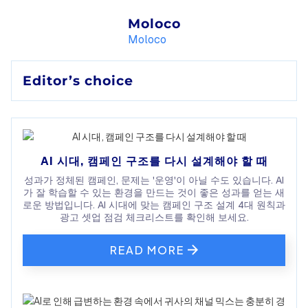
Moloco
Moloco
Editor’s choice
AI 시대, 캠페인 구조를 다시 설계해야 할 때
성과가 정체된 캠페인, 문제는 '운영'이 아닐 수도 있습니다. AI
가 잘 학습할 수 있는 환경을 만드는 것이 좋은 성과를 얻는 새
로운 방법입니다. AI 시대에 맞는 캠페인 구조 설계 4대 원칙과
광고 셋업 점검 체크리스트를 확인해 보세요.
READ MORE