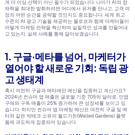
게 더 이상 선택이 아닌 필수가 되었습니다. 나아가 AI의 잠
재력을 최대한 발휘하려면 어디에서 유저를 만나고, 고객 여
정의 어떤 순간을 공략할 것인지도 중요합니다. 세계 최고
수준의 AI 광고 기술을 제공하는 몰로코와 함께 마케터들이
어떻게 마케팅 전략을 혁신하며 실질적인 성과를 만들어내
고 있는지, 실제 사례를 통해 알아보겠습니다.
1. 구글·메타를 넘어, 마케터가
열어야 할 새로운 기회: 독립 광
고 생태계
혹시 여전히 구글과 메타에만 예산을 집중하고 계신가요?
2024년 컨슈머 앱 매출은 글로벌 기준 705억 달러로, 인앱
구매와 구독 매출이 25% 증가하며 큰 성장세를 보이고 있
습니다. 하지만 컨슈머 앱 마케팅 예산은 여전히 구글 및 메
타와 같은 빅테크 소유의 월드가든(Walled Gardens) 플랫
폼에 과도하게 집중되어 있습니다.