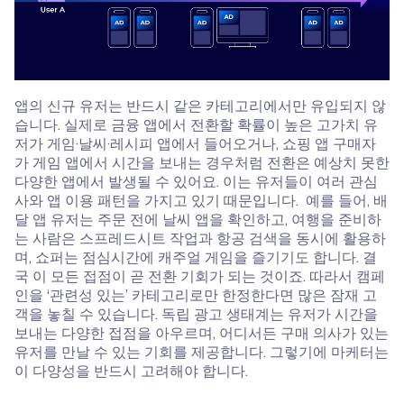
앱의 신규 유저는 반드시 같은 카테고리에서만 유입되지 않
습니다. 실제로 금융 앱에서 전환할 확률이 높은 고가치 유
저가 게임·날씨·레시피 앱에서 들어오거나, 쇼핑 앱 구매자
가 게임 앱에서 시간을 보내는 경우처럼 전환은 예상치 못한
다양한 앱에서 발생될 수 있어요. 이는 유저들이 여러 관심
사와 앱 이용 패턴을 가지고 있기 때문입니다. 예를 들어, 배
달 앱 유저는 주문 전에 날씨 앱을 확인하고, 여행을 준비하
는 사람은 스프레드시트 작업과 항공 검색을 동시에 활용하
며, 쇼퍼는 점심시간에 캐주얼 게임을 즐기기도 합니다. 결
국 이 모든 접점이 곧 전환 기회가 되는 것이죠. 따라서 캠페
인을 ‘관련성 있는’ 카테고리로만 한정한다면 많은 잠재 고
객을 놓칠 수 있습니다. 독립 광고 생태계는 유저가 시간을
보내는 다양한 접점을 아우르며, 어디서든 구매 의사가 있는
유저를 만날 수 있는 기회를 제공합니다. 그렇기에 마케터는
이 다양성을 반드시 고려해야 합니다.