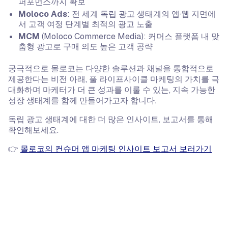
퍼포먼스까지 확보
Moloco Ads
: 전 세계 독립 광고 생태계의 앱·웹 지면에
서 고객 여정 단계별 최적의 광고 노출
MCM
(Moloco Commerce Media): 커머스 플랫폼 내 맞
춤형 광고로 구매 의도 높은 고객 공략
궁극적으로 몰로코는 다양한 솔루션과 채널을 통합적으로
제공한다는 비전 아래, 풀 라이프사이클 마케팅의 가치를 극
대화하며 마케터가 더 큰 성과를 이룰 수 있는, 지속 가능한
성장 생태계를 함께 만들어가고자 합니다.
독립 광고 생태계에 대한 더 많은 인사이트, 보고서를 통해
확인해보세요.
👉
몰로코의 컨슈머 앱 마케팅 인사이트 보고서 보러가기