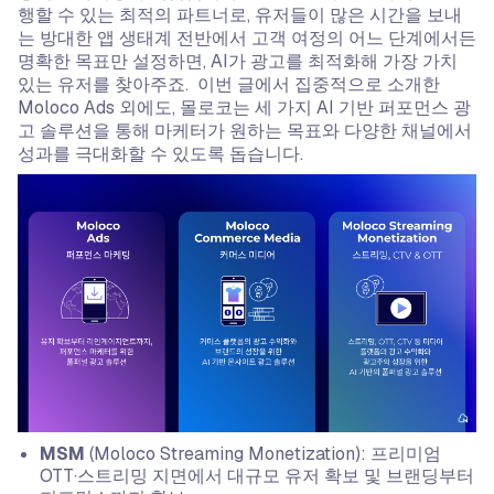
행할 수 있는 최적의 파트너로, 유저들이 많은 시간을 보내
는 방대한 앱 생태계 전반에서 고객 여정의 어느 단계에서든
명확한 목표만 설정하면, AI가 광고를 최적화해 가장 가치
있는 유저를 찾아주죠. 이번 글에서 집중적으로 소개한
Moloco Ads 외에도, 몰로코는 세 가지 AI 기반 퍼포먼스 광
고 솔루션을 통해 마케터가 원하는 목표와 다양한 채널에서
성과를 극대화할 수 있도록 돕습니다.
MSM
(Moloco Streaming Monetization): 프리미엄
OTT·스트리밍 지면에서 대규모 유저 확보 및 브랜딩부터