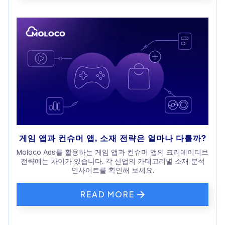
게임 앱과 컨슈머 앱, 소재 전략은 얼마나 다를까?
Moloco Ads를 활용하는 게임 앱과 컨슈머 앱의 크리에이티브
전략에는 차이가 있습니다. 각 산업의 카테고리별 소재 분석
인사이트를 확인해 보세요.
READ MORE