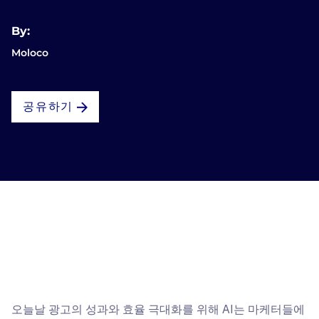
By:
Moloco
공유하기
오늘날 광고의 성과와 효율 극대화를 위해 AI는 마케터들에