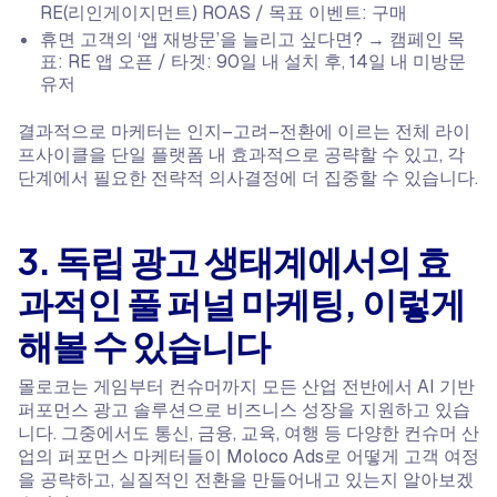
RE(리인게이지먼트) ROAS / 목표 이벤트: 구매
휴면 고객의 ‘앱 재방문’을 늘리고 싶다면? → 캠페인 목
표: RE 앱 오픈 / 타겟: 90일 내 설치 후, 14일 내 미방문
유저
결과적으로 마케터는 인지–고려–전환에 이르는 전체 라이
프사이클을 단일 플랫폼 내 효과적으로 공략할 수 있고, 각
단계에서 필요한 전략적 의사결정에 더 집중할 수 있습니다.
3. 독립 광고 생태계에서의 효
과적인 풀 퍼널 마케팅, 이렇게
해볼 수 있습니다
몰로코는 게임부터 컨슈머까지 모든 산업 전반에서 AI 기반
퍼포먼스 광고 솔루션으로 비즈니스 성장을 지원하고 있습
니다. 그중에서도 통신, 금융, 교육, 여행 등 다양한 컨슈머 산
업의 퍼포먼스 마케터들이 Moloco Ads로 어떻게 고객 여정
을 공략하고, 실질적인 전환을 만들어내고 있는지 알아보겠