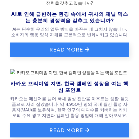
AI로 인해 급변하는 환경 속에서 귀사의 채널 믹스
는 충분히 경쟁력을 갖추고 있습니까?
AI는 단순히 우리의 업무 방식을 바꾸는 데 그치지 않습니다.
소비자의 행동 양식 자체를 근본적으로 변화시키고 있습니다.
READ MORE
카카오 프리미엄 지면, 한국 캠페인 성장을 여는 핵
심 포인트
카카오는 메신저를 넘어 국내 일상 전반을 아우르는 생활 플랫
폼으로 자리 잡았습니다. 약 4,950만 명의 국내 월간 활성 사
용자(MAU)를 보유하며, 한국 인구의 대다수를 커버하는 카카
오의 주요 광고 지면과 캠페인 활용 방법에 대해 알아보세요.
READ MORE