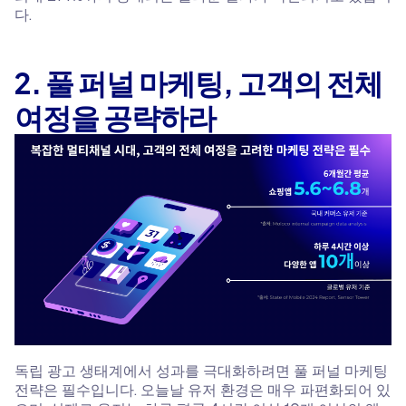
다.
2. 풀 퍼널 마케팅, 고객의 전체
여정을 공략하라
독립 광고 생태계에서 성과를 극대화하려면 풀 퍼널 마케팅
전략은 필수입니다. 오늘날 유저 환경은 매우 파편화되어 있