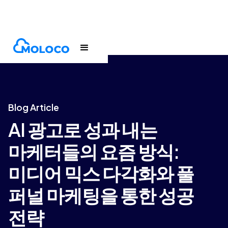
Blogs
Article
Blog Article
AI 광고로 성과 내는
마케터들의 요즘 방식:
미디어 믹스 다각화와 풀
퍼널 마케팅을 통한 성공
전략