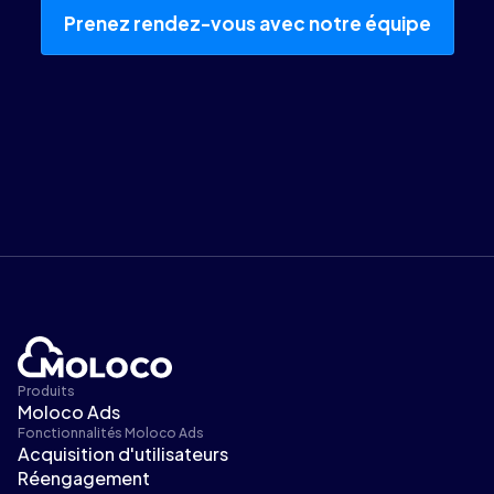
Prenez rendez-vous avec notre équipe
Produits
Moloco Ads
Fonctionnalités Moloco Ads
Acquisition d'utilisateurs
Réengagement