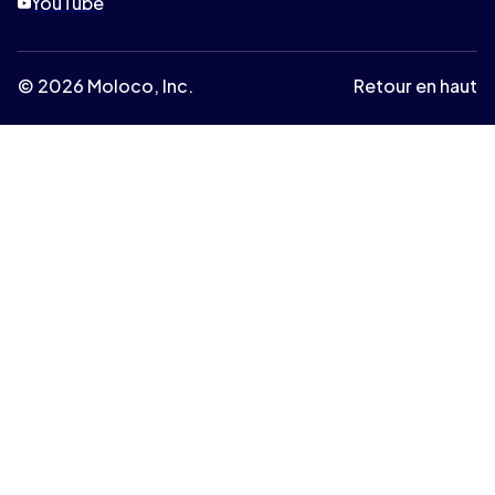
YouTube
© 2026 Moloco, Inc.
Retour en haut