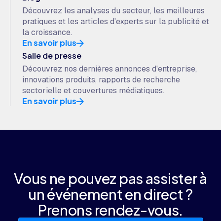
Découvrez les analyses du secteur, les meilleures
pratiques et les articles d'experts sur la publicité et
la croissance.
En savoir plus
Salle de presse
Découvrez nos dernières annonces d'entreprise,
innovations produits, rapports de recherche
sectorielle et couvertures médiatiques.
En savoir plus
Vous ne pouvez pas assister à
un événement en direct ?
Prenons rendez-vous.