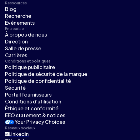
Ressources
Blog
Recherche
Événements
Entreprise
À propos de nous
Direction
Salle de presse
Carrières
Conditions et politiques
Politique publicitaire
Politique de sécurité de la marque
Politique de confidentialité
Sécurité
Portail fournisseurs
Conditions d'utilisation
Éthique et conformité
EEO statement & notices
Your Privacy Choices
Réseaux sociaux
Linkedin