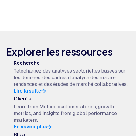
Explorer les ressources
Recherche
Téléchargez des analyses sectorielles basées sur
les données, des cadres d'analyse des macro-
tendances et des études de marché collaboratives.
Lire la suite
Clients
Learn from Moloco customer stories, growth
metrics, and insights from global performance
marketers.
En savoir plus
Blog