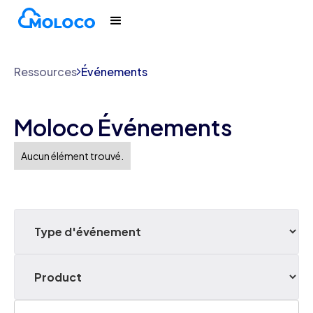
Ressources
Événements
Moloco Événements
Aucun élément trouvé.