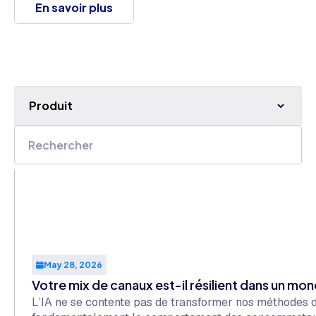
En savoir plus
Produit
May 28, 2026
Votre mix de canaux est-il résilient dans un mon
L’IA ne se contente pas de transformer nos méthodes de