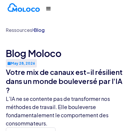
Ressources
Blog
Blog Moloco
May 28, 2026
Votre mix de canaux est-il résilient
dans un monde bouleversé par l'IA
?
L’IA ne se contente pas de transformer nos
méthodes de travail. Elle bouleverse
fondamentalement le comportement des
consommateurs.