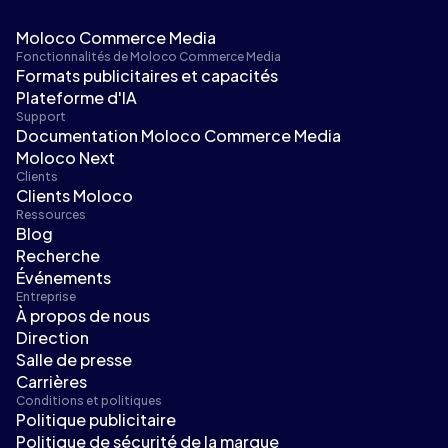
Moloco Commerce Media
Fonctionnalités de Moloco Commerce Media
Formats publicitaires et capacités
Plateforme d'IA
Support
Documentation Moloco Commerce Media
Moloco Next
Clients
Clients Moloco
Ressources
Blog
Recherche
Événements
Entreprise
À propos de nous
Direction
Salle de presse
Carrières
Conditions et politiques
Politique publicitaire
Politique de sécurité de la marque