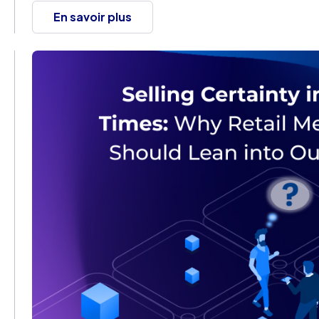
En savoir plus