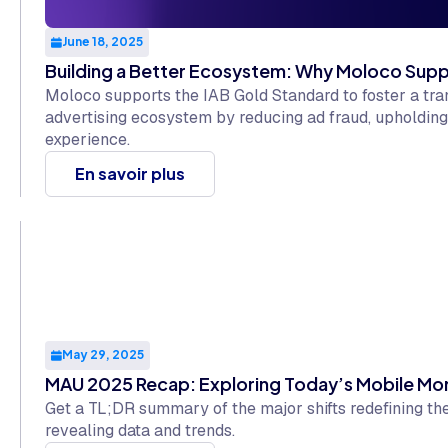
June 18, 2025
Building a Better Ecosystem: Why Moloco Supp
Moloco supports the IAB Gold Standard to foster a tran
advertising ecosystem by reducing ad fraud, upholding
experience.
En savoir plus
May 29, 2025
MAU 2025 Recap: Exploring Today’s Mobile M
Get a TL;DR summary of the major shifts redefining th
revealing data and trends.