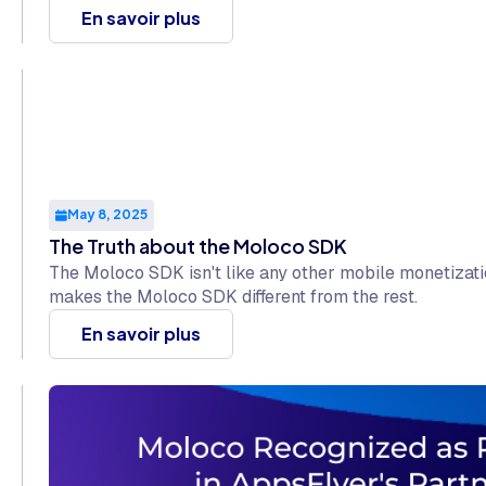
En savoir plus
May 8, 2025
The Truth about the Moloco SDK
The Moloco SDK isn't like any other mobile monetizati
makes the Moloco SDK different from the rest.
En savoir plus