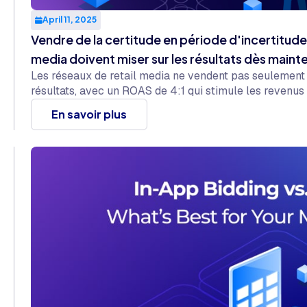
April 11, 2025
Vendre de la certitude en période d'incertitude 
media doivent miser sur les résultats dès maint
Les réseaux de retail media ne vendent pas seulement d
résultats, avec un ROAS de 4:1 qui stimule les revenus
En savoir plus