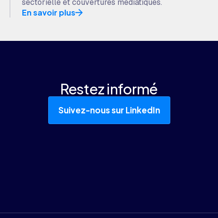
sectorielle et couvertures médiatiques.
En savoir plus
Restez informé
Suivez-nous sur LinkedIn