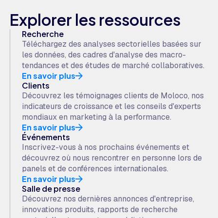
Explorer les ressources
Recherche
Téléchargez des analyses sectorielles basées sur
les données, des cadres d'analyse des macro-
tendances et des études de marché collaboratives.
En savoir plus
Clients
Découvrez les témoignages clients de Moloco, nos
indicateurs de croissance et les conseils d'experts
mondiaux en marketing à la performance.
En savoir plus
Événements
Inscrivez-vous à nos prochains événements et
découvrez où nous rencontrer en personne lors de
panels et de conférences internationales.
En savoir plus
Salle de presse
Découvrez nos dernières annonces d'entreprise,
innovations produits, rapports de recherche