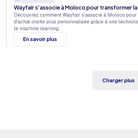
Wayfair s'associe à Moloco pour transformer la 
Découvrez comment Wayfair s'associe à Moloco pour of
d'achat onsite plus personnalisée grâce à une techno
le machine learning.
En savoir plus
Charger plus