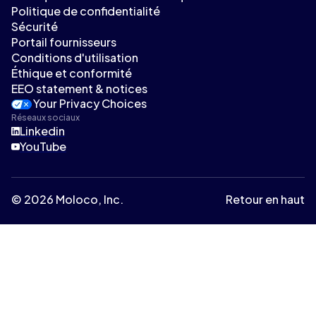
Politique de confidentialité
Sécurité
Portail fournisseurs
Conditions d'utilisation
Éthique et conformité
EEO statement & notices
Your Privacy Choices
Réseaux sociaux
Linkedin
YouTube
© 2026 Moloco, Inc.
Retour en haut