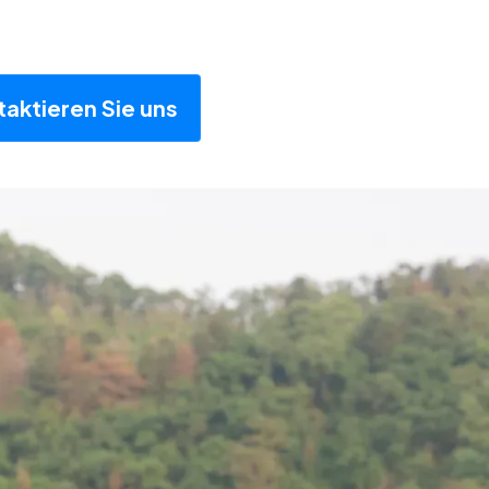
aktieren Sie uns