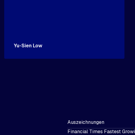
Yu-Sien Low
Auszeichnungen
Financial Times Fastest Gro