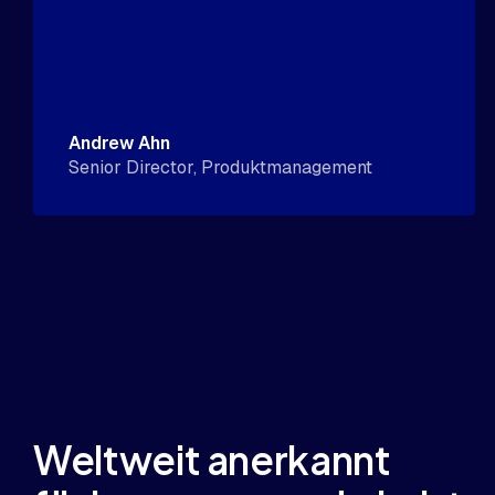
Andrew Ahn
Senior Director, Produktmanagement
Weltweit anerkannt