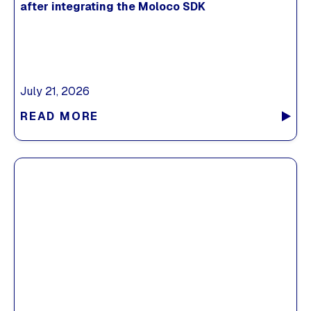
after integrating the Moloco SDK
July 21, 2026
READ MORE