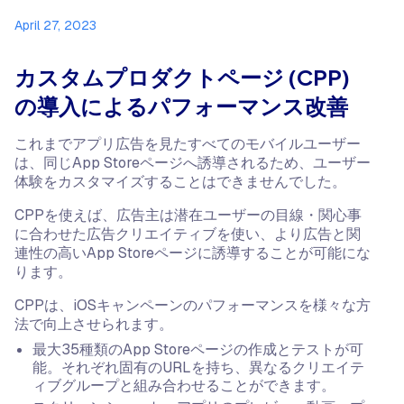
April 27, 2023
カスタムプロダクトページ (CPP)
の導入によるパフォーマンス改善
これまでアプリ広告を見たすべてのモバイルユーザー
は、同じApp Storeページへ誘導されるため、ユーザー
体験をカスタマイズすることはできませんでした。
CPPを使えば、広告主は潜在ユーザーの目線・関心事
に合わせた広告クリエイティブを使い、より広告と関
連性の高いApp Storeページに誘導することが可能にな
ります。
CPPは、iOSキャンペーンのパフォーマンスを様々な方
法で向上させられます。
最大35種類のApp Storeページの作成とテストが可
能。それぞれ固有のURLを持ち、異なるクリエイテ
ィブグループと組み合わせることができます。