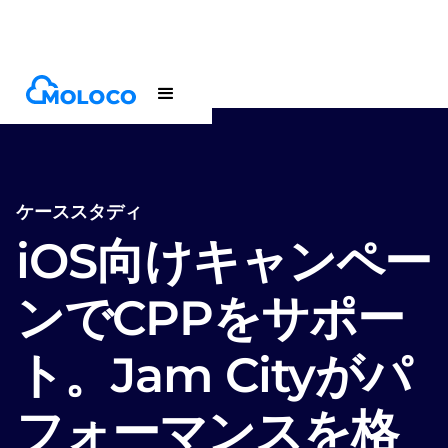
Customers
Case Study
ケーススタディ
iOS向けキャンペー
ンでCPPをサポー
ト。Jam Cityがパ
フォーマンスを格