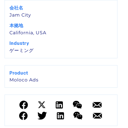
会社名
Jam City
本拠地
California, USA
Industry
ゲーミング
Product
Moloco Ads