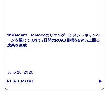
111Percent、Molocoのリエンゲージメントキャンペ
ーンを通じてiOSで7日間のROAS目標を291%上回る
成果を達成
June 25, 2026
READ MORE