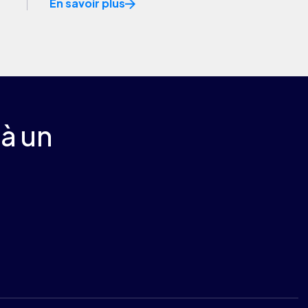
En savoir plus
 à un