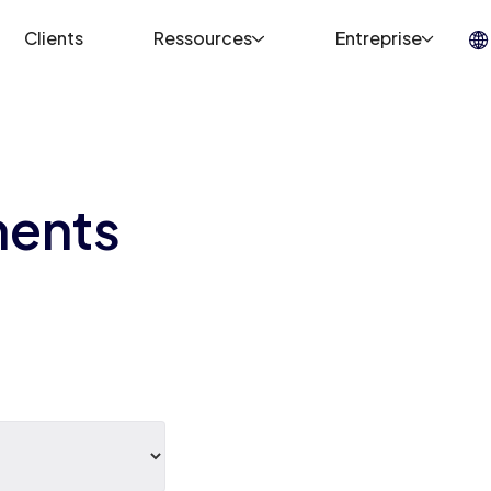
Clients
Ressources
Entreprise
ents