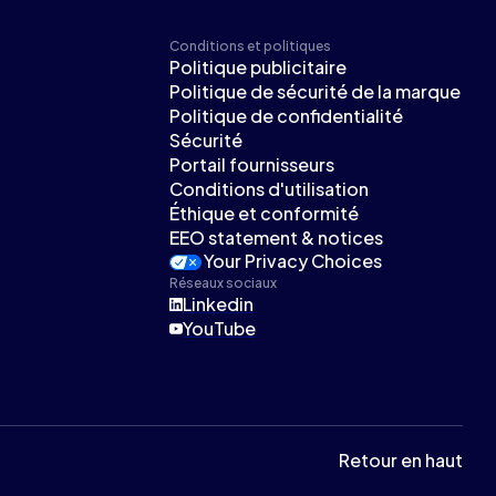
Conditions et politiques
Politique publicitaire
Politique de sécurité de la marque
Politique de confidentialité
Sécurité
Portail fournisseurs
Conditions d'utilisation
Éthique et conformité
EEO statement & notices
Your Privacy Choices
Réseaux sociaux
Linkedin
YouTube
Retour en haut