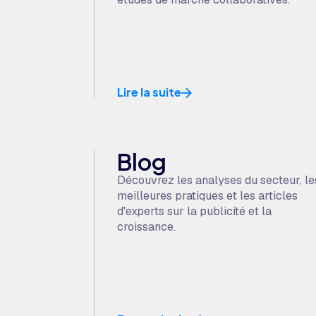
Lire la suite
Blog
Découvrez les analyses du secteur, le
meilleures pratiques et les articles
d'experts sur la publicité et la
croissance.