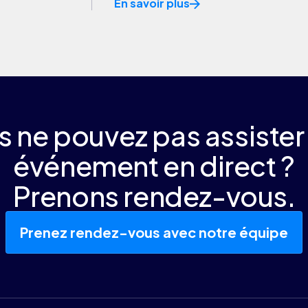
En savoir plus
 ne pouvez pas assister
événement en direct ?
Prenons rendez-vous.
Prenez rendez-vous avec notre équipe