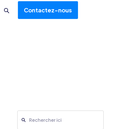
Contactez-nous