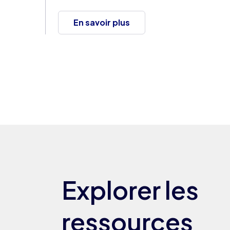
En savoir plus
Explorer les
ressources