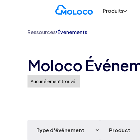
Produits
Ressources
Événements
Moloco Événem
Aucun élément trouvé.