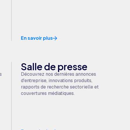
En savoir plus
Salle de presse
s
Découvrez nos dernières annonces
d'entreprise, innovations produits,
rapports de recherche sectorielle et
couvertures médiatiques.