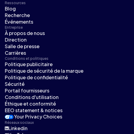
Ressources
Blog
Recherche
Événements
Entreprise
À propos de nous
Direction
Salle de presse
Carrières
Conditions et politiques
Politique publicitaire
Politique de sécurité de la marque
Politique de confidentialité
Sécurité
Portail fournisseurs
Conditions d'utilisation
Éthique et conformité
EEO statement & notices
Your Privacy Choices
Réseaux sociaux
Linkedin