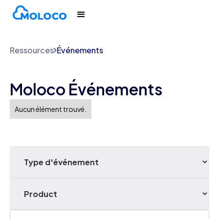
Ressources
Événements
Moloco Événements
Aucun élément trouvé.