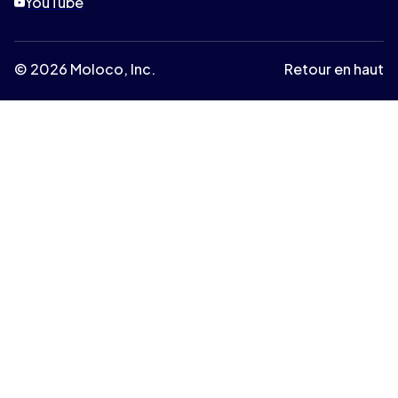
YouTube
© 2026 Moloco, Inc.
Retour en haut