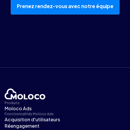
Prenez rendez-vous avec notre équipe
Produits
Moloco Ads
Fonctionnalités Moloco Ads
Acquisition d'utilisateurs
Réengagement