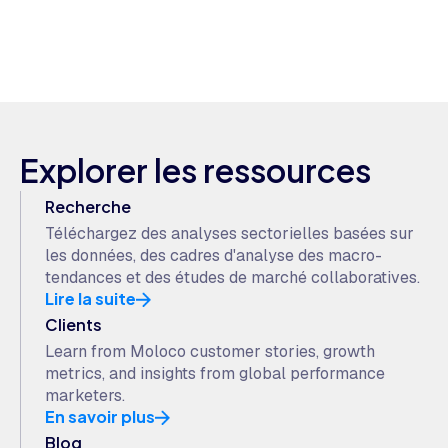
Explorer les ressources
Recherche
Téléchargez des analyses sectorielles basées sur
les données, des cadres d'analyse des macro-
tendances et des études de marché collaboratives.
Lire la suite
Clients
Learn from Moloco customer stories, growth
metrics, and insights from global performance
marketers.
En savoir plus
Blog