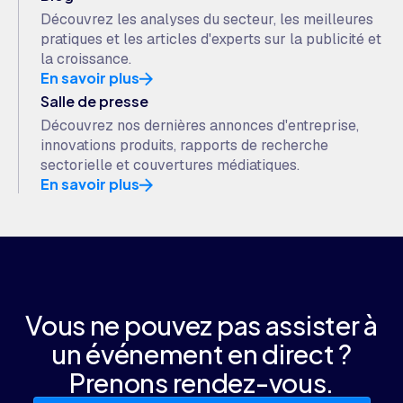
Découvrez les analyses du secteur, les meilleures
pratiques et les articles d'experts sur la publicité et
la croissance.
En savoir plus
Salle de presse
Découvrez nos dernières annonces d'entreprise,
innovations produits, rapports de recherche
sectorielle et couvertures médiatiques.
En savoir plus
Vous ne pouvez pas assister à
un événement en direct ?
Prenons rendez-vous.