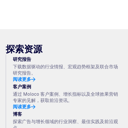
探索资源
研究报告
下载数据驱动的行业情报、宏观趋势框架及联合市场
研究报告。
阅读更多
客户案例
通过 Moloco 客户案例、增长指标以及全球效果营销
专家的见解，获取前沿资讯。
阅读更多
博客
探索广告与增长领域的行业洞察、最佳实践及前沿观
点。