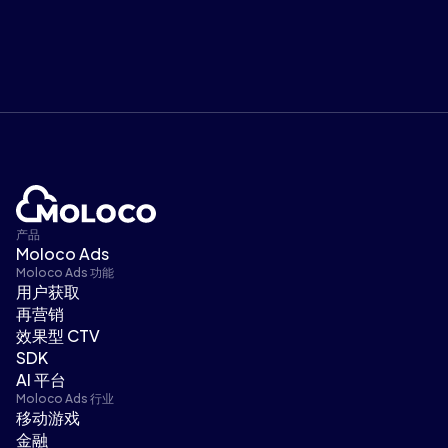
产品
Moloco Ads
Moloco Ads 功能
用户获取
再营销
效果型 CTV
SDK
AI 平台
Moloco Ads 行业
移动游戏
金融