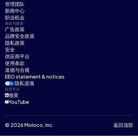
管理团队
新闻中心
职业机会
条款与政策
广告政策
品牌安全政策
隐私政策
安全
供应商平台
使用条款
道德与合规
EEO statement & notices
隐私选项
社交平台
领英
YouTube
© 2026 Moloco, Inc.
返回顶部