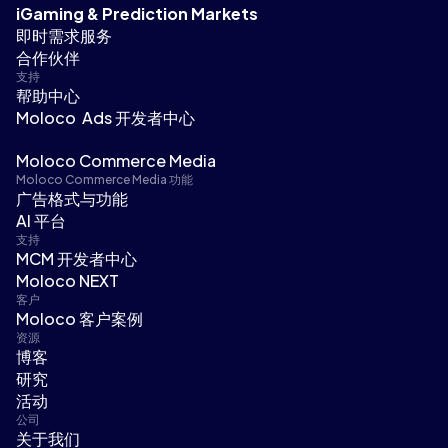
iGaming & Prediction Markets
即时需求服务
合作伙伴
支持
帮助中心
Moloco Ads 开发者中心
Moloco Commerce Media
Moloco Commerce Media 功能
广告格式与功能
AI 平台
支持
MCM 开发者中心
Moloco NEXT
客户
Moloco 客户案例
资源
博客
研究
活动
公司
关于我们