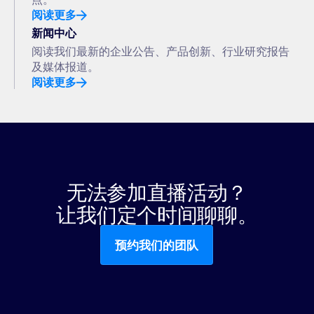
阅读更多
新闻中心
阅读我们最新的企业公告、产品创新、行业研究报告
及媒体报道。
阅读更多
无法参加直播活动？
让我们定个时间聊聊。
预约我们的团队