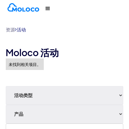
资源
活动
Moloco 活动
未找到相关项目。