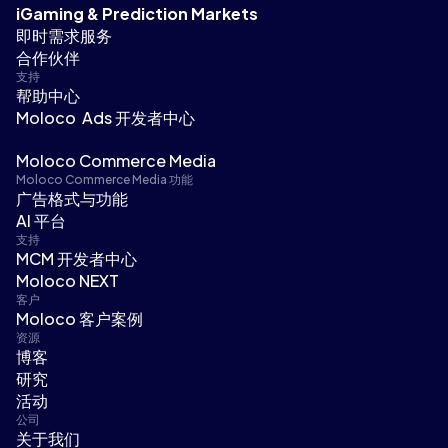
iGaming & Prediction Markets
即时需求服务
合作伙伴
支持
帮助中心
Moloco Ads 开发者中心
Moloco Commerce Media
Moloco Commerce Media 功能
广告格式与功能
AI 平台
支持
MCM 开发者中心
Moloco NEXT
客户
Moloco 客户案例
资源
博客
研究
活动
公司
关于我们