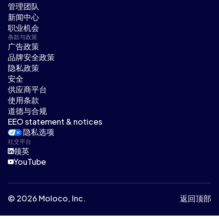
管理团队
新闻中心
职业机会
条款与政策
广告政策
品牌安全政策
隐私政策
安全
供应商平台
使用条款
道德与合规
EEO statement & notices
隐私选项
社交平台
领英
YouTube
© 2026 Moloco, Inc.
返回顶部