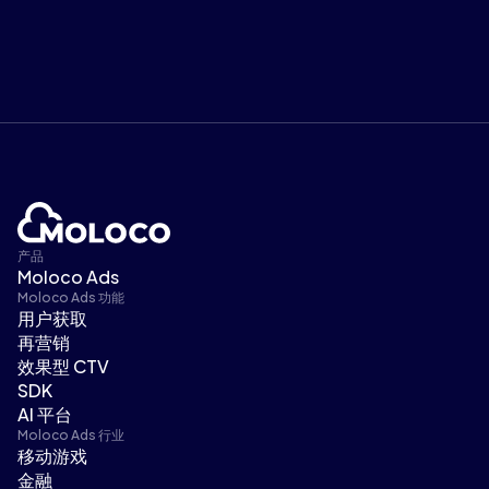
产品
Moloco Ads
Moloco Ads 功能
用户获取
再营销
效果型 CTV
SDK
AI 平台
Moloco Ads 行业
移动游戏
金融