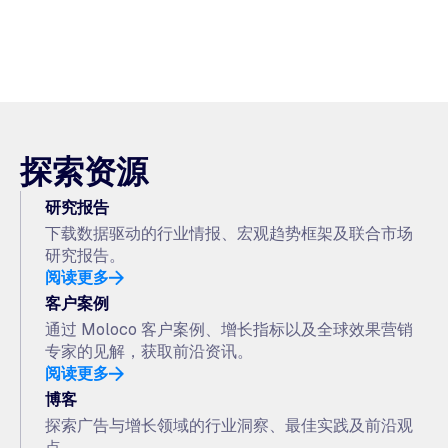
探索资源
研究报告
下载数据驱动的行业情报、宏观趋势框架及联合市场
研究报告。
阅读更多
客户案例
通过 Moloco 客户案例、增长指标以及全球效果营销
专家的见解，获取前沿资讯。
阅读更多
博客
探索广告与增长领域的行业洞察、最佳实践及前沿观
点。