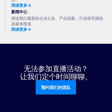
阅读更多
新闻中心
阅读我们最新的企业公告、产品创新、行业研究报告
及媒体报道。
阅读更多
无法参加直播活动？
让我们定个时间聊聊。
预约我们的团队