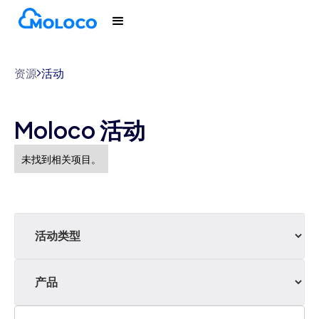
资源
活动
Moloco 活动
未找到相关项目。