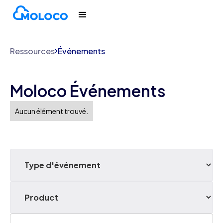
Ressources
Événements
Moloco Événements
Aucun élément trouvé.