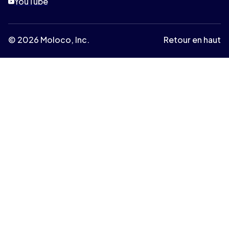
YouTube
© 2026 Moloco, Inc.
Retour en haut