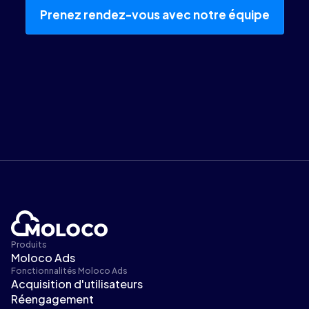
Prenez rendez-vous avec notre équipe
Produits
Moloco Ads
Fonctionnalités Moloco Ads
Acquisition d'utilisateurs
Réengagement