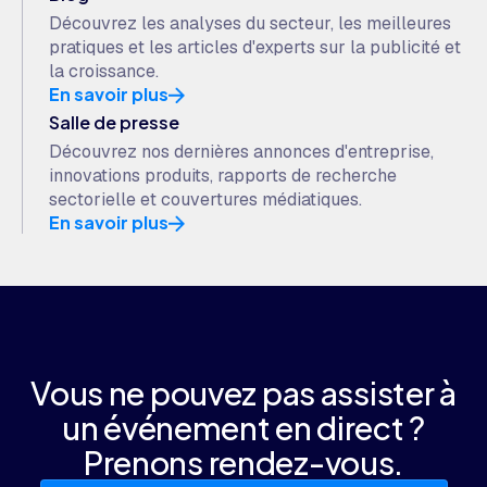
Découvrez les analyses du secteur, les meilleures
pratiques et les articles d'experts sur la publicité et
la croissance.
En savoir plus
Salle de presse
Découvrez nos dernières annonces d'entreprise,
innovations produits, rapports de recherche
sectorielle et couvertures médiatiques.
En savoir plus
Vous ne pouvez pas assister à
un événement en direct ?
Prenons rendez-vous.