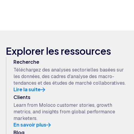
Explorer les ressources
Recherche
Téléchargez des analyses sectorielles basées sur
les données, des cadres d'analyse des macro-
tendances et des études de marché collaboratives.
Lire la suite
Clients
Learn from Moloco customer stories, growth
metrics, and insights from global performance
marketers.
En savoir plus
Blog