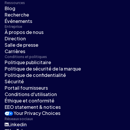
Ressources
Blog
Recherche
Événements
Entreprise
À propos de nous
Direction
Salle de presse
Carrières
Conditions et politiques
Politique publicitaire
Politique de sécurité de la marque
Politique de confidentialité
Sécurité
Portail fournisseurs
Conditions d'utilisation
Éthique et conformité
EEO statement & notices
Your Privacy Choices
Réseaux sociaux
Linkedin