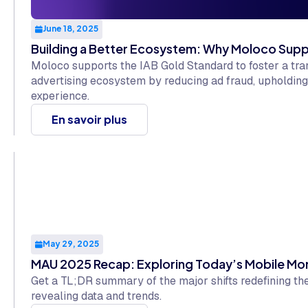
June 18, 2025
Building a Better Ecosystem: Why Moloco Supp
Moloco supports the IAB Gold Standard to foster a tran
advertising ecosystem by reducing ad fraud, upholding
experience.
En savoir plus
May 29, 2025
MAU 2025 Recap: Exploring Today’s Mobile M
Get a TL;DR summary of the major shifts redefining th
revealing data and trends.