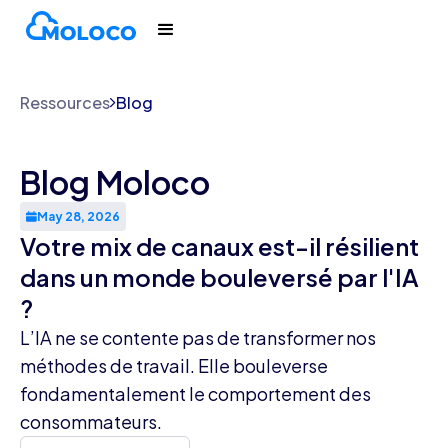
Ressources
Blog
Blog Moloco
May 28, 2026
Votre mix de canaux est-il résilient
dans un monde bouleversé par l'IA
?
L’IA ne se contente pas de transformer nos
méthodes de travail. Elle bouleverse
fondamentalement le comportement des
consommateurs.