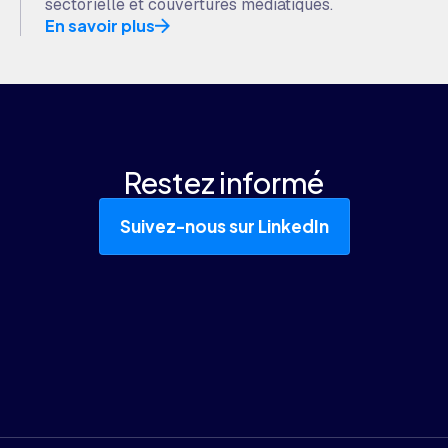
sectorielle et couvertures médiatiques.
En savoir plus
Restez informé
Suivez-nous sur LinkedIn