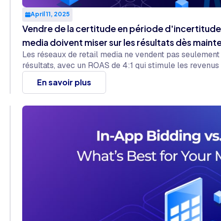
April 11, 2025
Vendre de la certitude en période d'incertitude 
media doivent miser sur les résultats dès maint
Les réseaux de retail media ne vendent pas seulement d
résultats, avec un ROAS de 4:1 qui stimule les revenus
En savoir plus