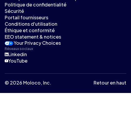
Politique de confidentialité
Sécurité
Portail fournisseurs
Conditions d'utilisation
Éthique et conformité
EEO statement & notices
Your Privacy Choices
Réseaux sociaux
Linkedin
YouTube
© 2026 Moloco, Inc.
Retour en haut