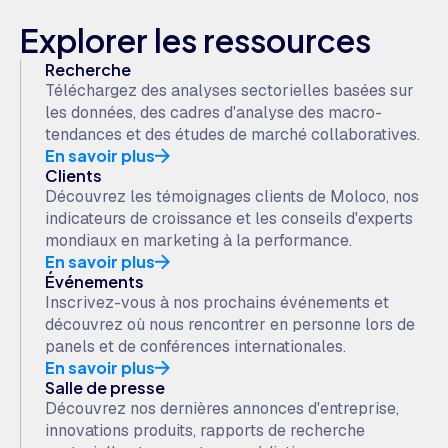
Explorer les ressources
Recherche
Téléchargez des analyses sectorielles basées sur
les données, des cadres d'analyse des macro-
tendances et des études de marché collaboratives.
En savoir plus
Clients
Découvrez les témoignages clients de Moloco, nos
indicateurs de croissance et les conseils d'experts
mondiaux en marketing à la performance.
En savoir plus
Événements
Inscrivez-vous à nos prochains événements et
découvrez où nous rencontrer en personne lors de
panels et de conférences internationales.
En savoir plus
Salle de presse
Découvrez nos dernières annonces d'entreprise,
innovations produits, rapports de recherche