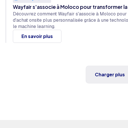
Wayfair s'associe à Moloco pour transformer la 
Découvrez comment Wayfair s'associe à Moloco pour of
d'achat onsite plus personnalisée grâce à une techno
le machine learning.
En savoir plus
Charger plus