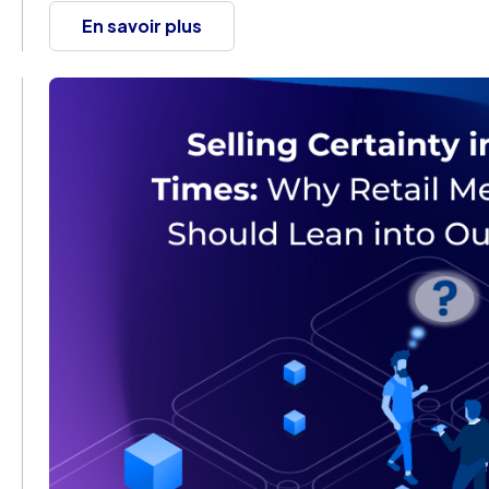
En savoir plus