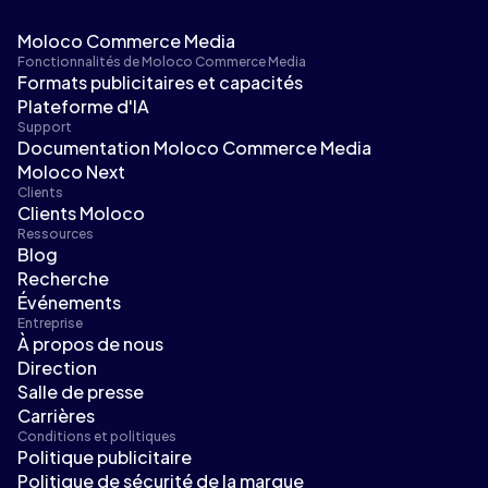
Moloco Commerce Media
Fonctionnalités de Moloco Commerce Media
Formats publicitaires et capacités
Plateforme d'IA
Support
Documentation Moloco Commerce Media
Moloco Next
Clients
Clients Moloco
Ressources
Blog
Recherche
Événements
Entreprise
À propos de nous
Direction
Salle de presse
Carrières
Conditions et politiques
Politique publicitaire
Politique de sécurité de la marque