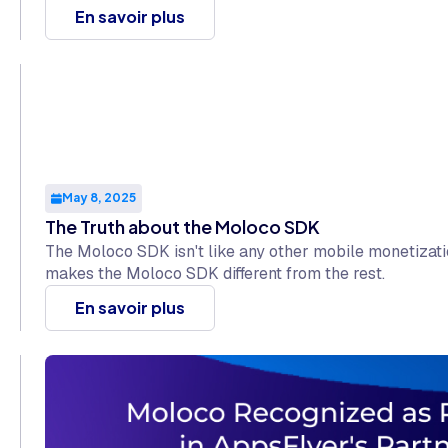
En savoir plus
May 8, 2025
The Truth about the Moloco SDK
The Moloco SDK isn't like any other mobile monetizati
makes the Moloco SDK different from the rest.
En savoir plus