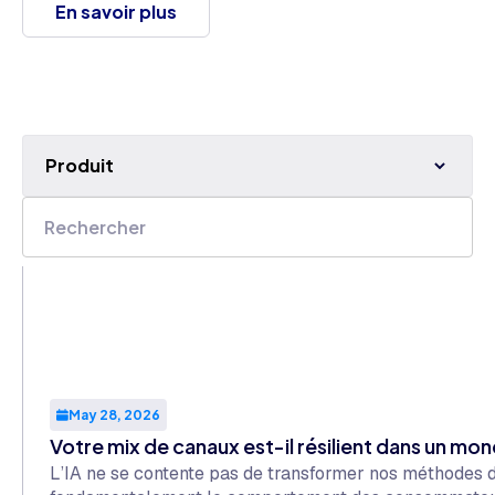
En savoir plus
Produit
May 28, 2026
Votre mix de canaux est-il résilient dans un mon
L’IA ne se contente pas de transformer nos méthodes de