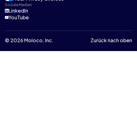
Soziale Medien
LinkedIn
YouTube
© 2026 Moloco, Inc.
Zurück nach oben