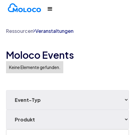
Ressourcen
Veranstaltungen
Moloco Events
Keine Elemente gefunden.