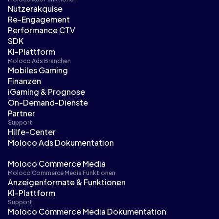
Nutzerakquise
Re-Engagement
Performance CTV
SDK
KI-Plattform
Moloco Ads Branchen
Mobiles Gaming
Finanzen
iGaming & Prognose
On-Demand-Dienste
Partner
Support
Hilfe-Center
Moloco Ads Dokumentation
Moloco Commerce Media
Moloco Commerce Media Funktionen
Anzeigenformate & Funktionen
KI-Plattform
Support
Moloco Commerce Media Dokumentation