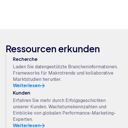
Ressourcen erkunden
Recherche
Laden Sie datengestützte Brancheninformationen,
Frameworks für Makrotrends und kollaborative
Marktstudien herunter.
Weiterlesen
Kunden
Erfahren Sie mehr durch Erfolgsgeschichten
unserer Kunden, Wachstumskennzahlen und
Einblicke von globalen Performance-Marketing-
Experten.
Weiterlesen