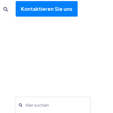
Kontaktieren Sie uns