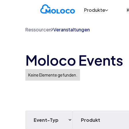
Produkte
Ressourcen
Veranstaltungen
Moloco Events
Keine Elemente gefunden.