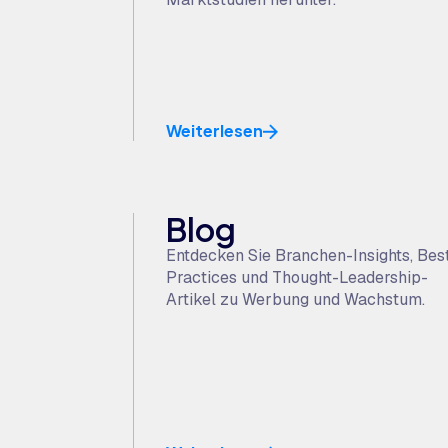
Weiterlesen
Blog
Entdecken Sie Branchen-Insights, Bes
Practices und Thought-Leadership-
Artikel zu Werbung und Wachstum.