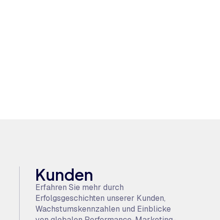
Kunden
Erfahren Sie mehr durch
Erfolgsgeschichten unserer Kunden,
Wachstumskennzahlen und Einblicke
von globalen Performance-Marketing-