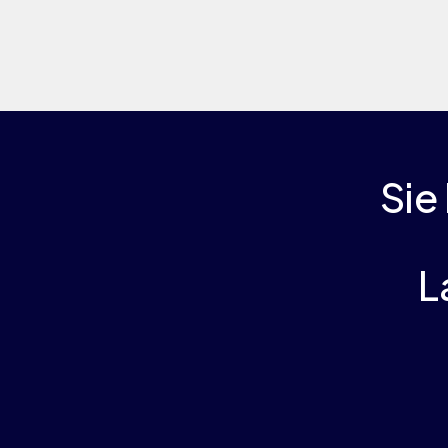
Sie
L