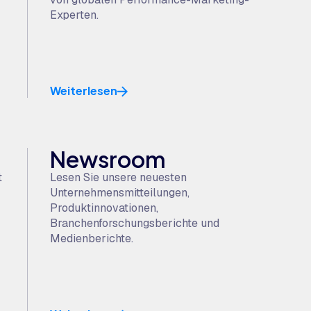
Experten.
Weiterlesen
Newsroom
t
Lesen Sie unsere neuesten
Unternehmensmitteilungen,
Produktinnovationen,
Branchenforschungsberichte und
Medienberichte.