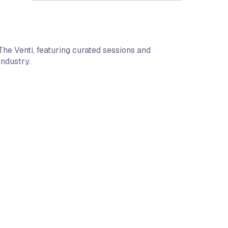
The Venti, featuring curated sessions and
industry.