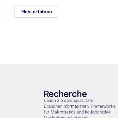
Mehr erfahren
Recherche
Laden Sie datengestützte
Brancheninformationen, Frameworks
für Makrotrends und kollaborative
Marktstudien herunter.