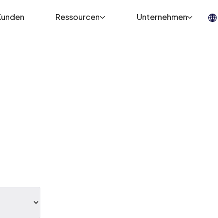
Kunden
Ressourcen
Unternehmen