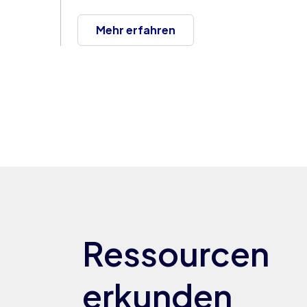
Mehr erfahren
Ressourcen
erkunden