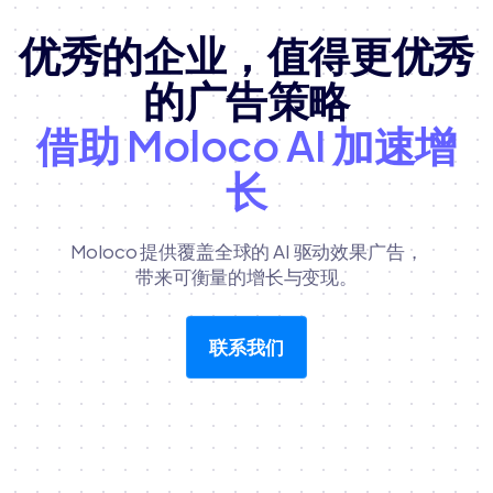
优秀的企业，值得更优秀
的广告策略
借助 Moloco AI 加速增
长
Moloco 提供覆盖全球的 AI 驱动效果广告，
带来可衡量的增长与变现。
联系我们