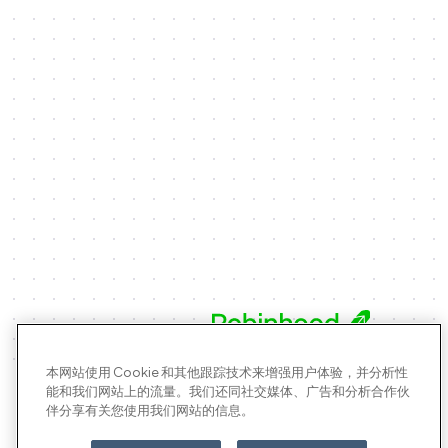
本网站使用 Cookie 和其他跟踪技术来增强用户体验，并分析性
能和我们网站上的流量。我们还同社交媒体、广告和分析合作伙
Moloco 产品
伴分享有关您使用我们网站的信息。