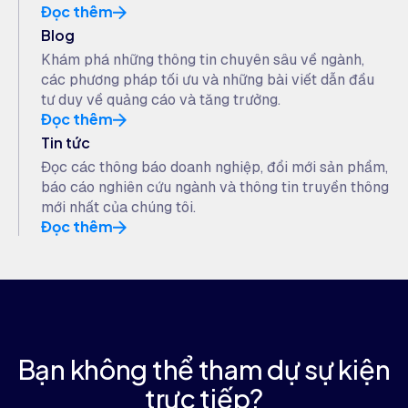
Đọc thêm
Blog
Khám phá những thông tin chuyên sâu về ngành,
các phương pháp tối ưu và những bài viết dẫn đầu
tư duy về quảng cáo và tăng trưởng.
Đọc thêm
Tin tức
Đọc các thông báo doanh nghiệp, đổi mới sản phẩm,
báo cáo nghiên cứu ngành và thông tin truyền thông
mới nhất của chúng tôi.
Đọc thêm
Bạn không thể tham dự sự kiện
trực tiếp?