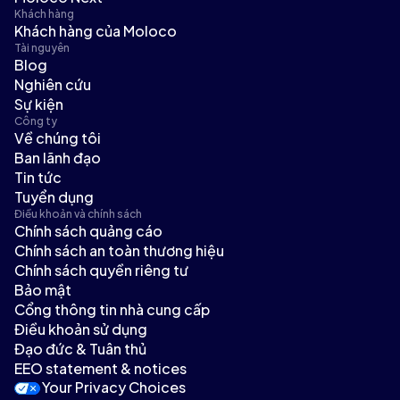
Khách hàng
Khách hàng của Moloco
Tài nguyên
Blog
Nghiên cứu
Sự kiện
Công ty
Về chúng tôi
Ban lãnh đạo
Tin tức
Tuyển dụng
Điều khoản và chính sách
Chính sách quảng cáo
Chính sách an toàn thương hiệu
Chính sách quyền riêng tư
Bảo mật
Cổng thông tin nhà cung cấp
Điều khoản sử dụng
Đạo đức & Tuân thủ
EEO statement & notices
Your Privacy Choices