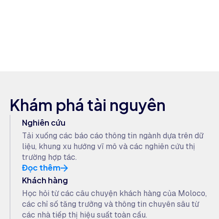
Khám phá tài nguyên
Nghiên cứu
Tải xuống các báo cáo thông tin ngành dựa trên dữ
liệu, khung xu hướng vĩ mô và các nghiên cứu thị
trường hợp tác.
Đọc thêm
Khách hàng
Học hỏi từ các câu chuyện khách hàng của Moloco,
các chỉ số tăng trưởng và thông tin chuyên sâu từ
các nhà tiếp thị hiệu suất toàn cầu.