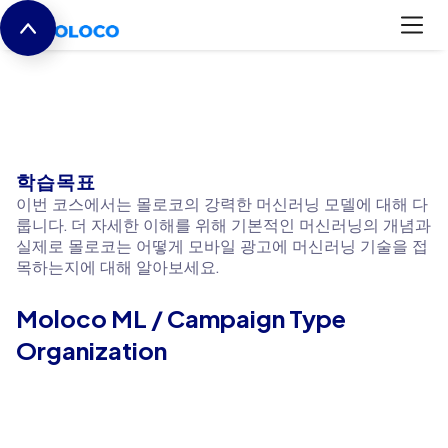
ML Fundamentals
학습목표
이번 코스에서는 몰로코의 강력한 머신러닝 모델에 대해 다
룹니다. 더 자세한 이해를 위해 기본적인 머신러닝의 개념과
실제로 몰로코는 어떻게 모바일 광고에 머신러닝 기술을 접
목하는지에 대해 알아보세요.
Moloco ML / Campaign Type
Organization