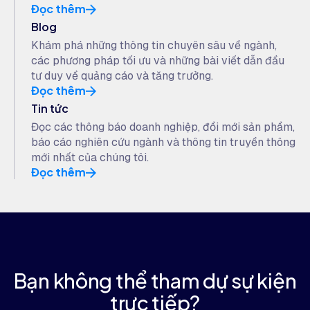
Đọc thêm
Blog
Khám phá những thông tin chuyên sâu về ngành,
các phương pháp tối ưu và những bài viết dẫn đầu
tư duy về quảng cáo và tăng trưởng.
Đọc thêm
Tin tức
Đọc các thông báo doanh nghiệp, đổi mới sản phẩm,
báo cáo nghiên cứu ngành và thông tin truyền thông
mới nhất của chúng tôi.
Đọc thêm
Bạn không thể tham dự sự kiện
trực tiếp?