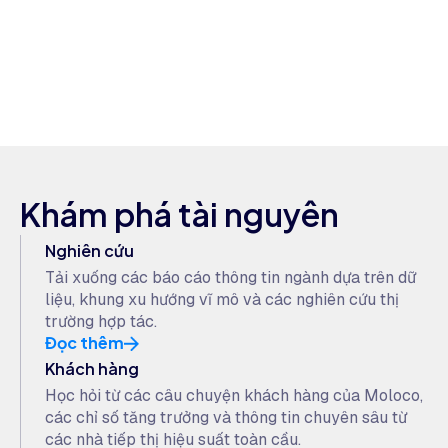
Khám phá tài nguyên
Nghiên cứu
Tải xuống các báo cáo thông tin ngành dựa trên dữ
liệu, khung xu hướng vĩ mô và các nghiên cứu thị
trường hợp tác.
Đọc thêm
Khách hàng
Học hỏi từ các câu chuyện khách hàng của Moloco,
các chỉ số tăng trưởng và thông tin chuyên sâu từ
các nhà tiếp thị hiệu suất toàn cầu.