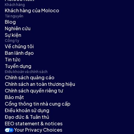
Khách hàng
Khách hàng của Moloco
Tài nguyên
Blog
Nghiên cứu
Sự kiện
Công ty
Về chúng tôi
Ban lãnh đạo
Tin tức
Tuyển dụng
Điều khoản và chính sách
Chính sách quảng cáo
Chính sách an toàn thương hiệu
Chính sách quyền riêng tư
Bảo mật
Cổng thông tin nhà cung cấp
Điều khoản sử dụng
Đạo đức & Tuân thủ
EEO statement & notices
Your Privacy Choices