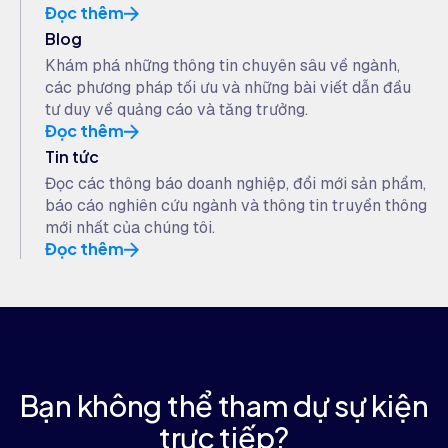
Đọc thêm
Blog
Khám phá những thông tin chuyên sâu về ngành,
các phương pháp tối ưu và những bài viết dẫn đầu
tư duy về quảng cáo và tăng trưởng.
Đọc thêm
Tin tức
Đọc các thông báo doanh nghiệp, đổi mới sản phẩm,
báo cáo nghiên cứu ngành và thông tin truyền thông
mới nhất của chúng tôi.
Đọc thêm
Bạn không thể tham dự sự kiện
trực tiếp?