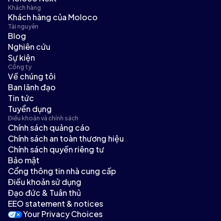
Khách hàng
Khách hàng của Moloco
Tài nguyên
Blog
Nghiên cứu
Sự kiện
Công ty
Về chúng tôi
Ban lãnh đạo
Tin tức
Tuyển dụng
Điều khoản và chính sách
Chính sách quảng cáo
Chính sách an toàn thương hiệu
Chính sách quyền riêng tư
Bảo mật
Cổng thông tin nhà cung cấp
Điều khoản sử dụng
Đạo đức & Tuân thủ
EEO statement & notices
Your Privacy Choices