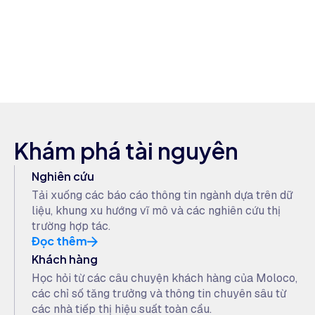
Khám phá tài nguyên
Nghiên cứu
Tải xuống các báo cáo thông tin ngành dựa trên dữ
liệu, khung xu hướng vĩ mô và các nghiên cứu thị
trường hợp tác.
Đọc thêm
Khách hàng
Học hỏi từ các câu chuyện khách hàng của Moloco,
các chỉ số tăng trưởng và thông tin chuyên sâu từ
các nhà tiếp thị hiệu suất toàn cầu.