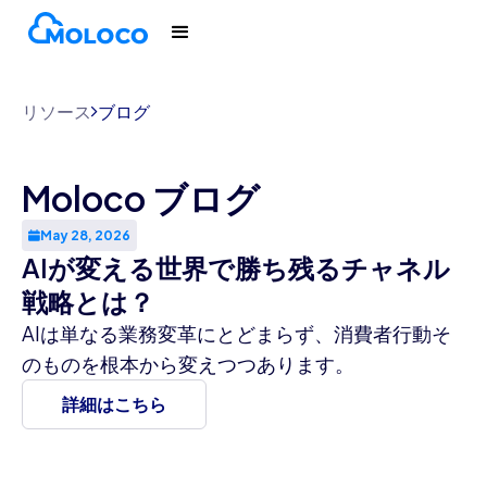
リソース
ブログ
Moloco ブログ
May 28, 2026
AIが変える世界で勝ち残るチャネル
戦略とは？
AIは単なる業務変革にとどまらず、消費者行動そ
のものを根本から変えつつあります。
詳細はこちら