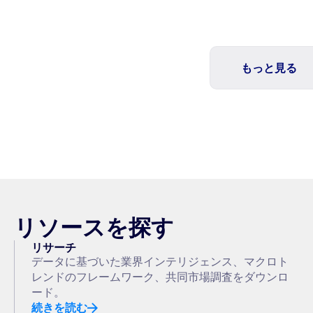
もっと見る
リソースを探す
リサーチ
データに基づいた業界インテリジェンス、マクロト
レンドのフレームワーク、共同市場調査をダウンロ
ード。
続きを読む