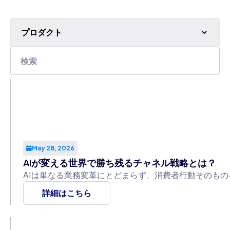
プロダクト
May 28, 2026
AIが変える世界で勝ち残るチャネル戦略とは？
AIは単なる業務変革にとどまらず、消費者行動そのも
詳細はこちら