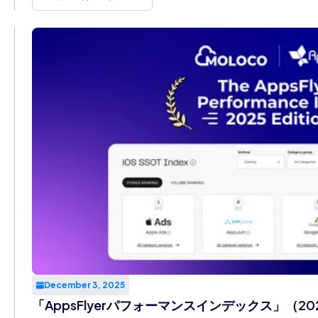
December 3, 2025
「AppsFlyerパフォーマンスインデックス」（20