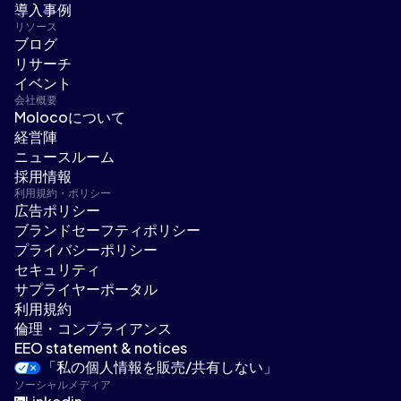
導入事例
リソース
ブログ
リサーチ
イベント
会社概要
Molocoについて
経営陣
ニュースルーム
採用情報
利用規約・ポリシー
広告ポリシー
ブランドセーフティポリシー
プライバシーポリシー
セキュリティ
サプライヤーポータル
利用規約
倫理・コンプライアンス
EEO statement & notices
「私の個人情報を販売/共有しない」
ソーシャルメディア