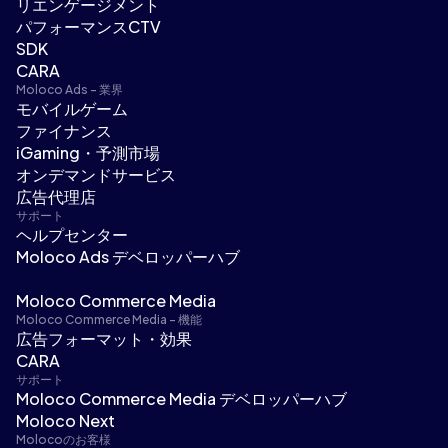
リエンゲージメント
パフォーマンスCTV
SDK
CARA
Moloco Ads - 業界
モバイルゲーム
ファイナンス
iGaming・予測市場
オンデマンドサービス
広告代理店
サポート
ヘルプセンター
Moloco Ads デベロッパーハブ
Moloco Commerce Media
Moloco Commerce Media - 機能
広告フォーマット・効果
CARA
サポート
Moloco Commerce Media デベロッパーハブ
Moloco Next
Molocoのお客様