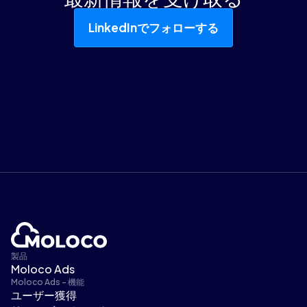
LinkedInでフォローする
製品
Moloco Ads
Moloco Ads - 機能
ユーザー獲得