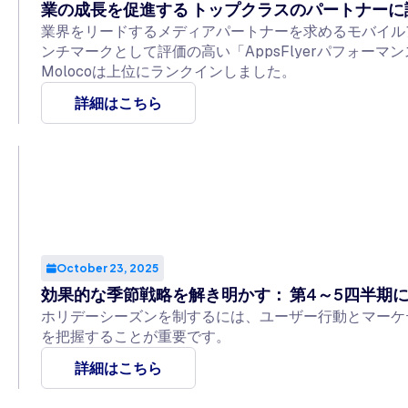
業の成長を促進する トップクラスのパートナーに
業界をリードするメディアパートナーを求めるモバイル
ンチマークとして評価の高い「AppsFlyerパフォーマ
Molocoは上位にランクインしました。
詳細はこちら
October 23, 2025
効果的な季節戦略を解き明かす： 第4～5四半期
ホリデーシーズンを制するには、ユーザー行動とマーケ
を把握することが重要です。
詳細はこちら