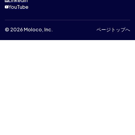
Linkedin
YouTube
© 2026 Moloco, Inc.
ページトップへ