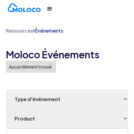
Ressources
Événements
Moloco Événements
Aucun élément trouvé.