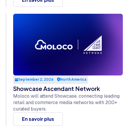
September 2, 2026
North America
Showcase Ascendant Network
Moloco will attend Showcase, connecting leading
retail and commerce media networks with 200+
curated buyers.
En savoir plus