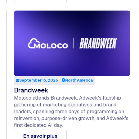
September 15, 2026
North America
Brandweek
Moloco attends Brandweek, Adweek's flagship
gathering of marketing executives and brand
leaders, spanning three days of programming on
reinvention, purpose-driven growth, and Adweek's
first dedicated AI day.
En savoir plus