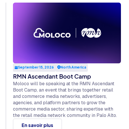
September 15, 2026
North America
RMN Ascendant Boot Camp
Moloco will be speaking at the RMN Ascendant
Boot Camp, an event that brings together retail
and commerce media networks, advertisers,
agencies, and platform partners to grow the
commerce media sector, sharing expertise with
the retail media network community in Palo Alto.
En savoir plus