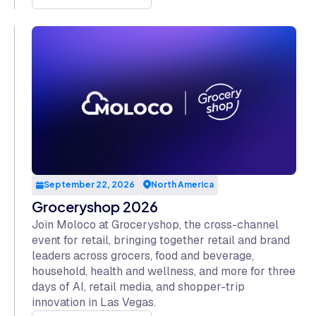
September 22, 2026
North America
Groceryshop 2026
Join Moloco at Groceryshop, the cross-channel
event for retail, bringing together retail and brand
leaders across grocers, food and beverage,
household, health and wellness, and more for three
days of AI, retail media, and shopper-trip
innovation in Las Vegas.