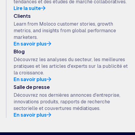
tendances et des études de marché collaboratives.
Lire la suite
Clients
Learn from Moloco customer stories, growth
metrics, and insights from global performance
marketers.
En savoir plus
Blog
Découvrez les analyses du secteur, les meilleures
pratiques et les articles d'experts sur la publicité et
la croissance.
En savoir plus
Salle de presse
Découvrez nos dernières annonces d'entreprise,
innovations produits, rapports de recherche
sectorielle et couvertures médiatiques.
En savoir plus