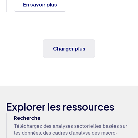
En savoir plus
Charger plus
Explorer les ressources
Recherche
Téléchargez des analyses sectorielles basées sur
les données, des cadres d'analyse des macro-