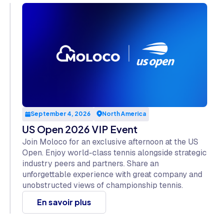
September 4, 2026
North America
US Open 2026 VIP Event
Join Moloco for an exclusive afternoon at the US
Open. Enjoy world-class tennis alongside strategic
industry peers and partners. Share an
unforgettable experience with great company and
unobstructed views of championship tennis.
En savoir plus