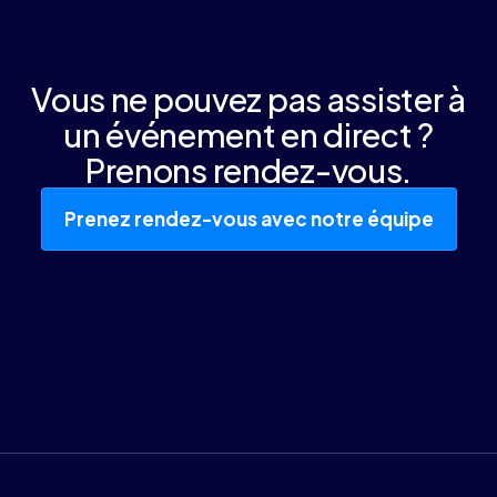
Vous ne pouvez pas assister à
un événement en direct ?
Prenons rendez-vous.
Prenez rendez-vous avec notre équipe