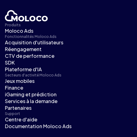
Produits
Moloco Ads
Fonctionnalités Moloco Ads
Acquisition d'utilisateurs
Réengagement
CTV de performance
SDK
Plateforme d'IA
Secteurs d'activité Moloco Ads
Jeux mobiles
Finance
iGaming et prédiction
Services à la demande
Partenaires
Support
Centre d'aide
Documentation Moloco Ads