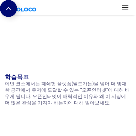
Value of the
Open Internet
학습목표
이번 코스에서는 폐쇄형 플랫폼(월드가든)을 넘어 더 방대
한 공간에서 유저에 도달할 수 있는 "오픈인터넷"에 대해 배
우게 됩니다. 오픈인터넷이 매력적인 이유와 왜 이 시장에
더 많은 관심을 가져야 하는지에 대해 알아보세요.