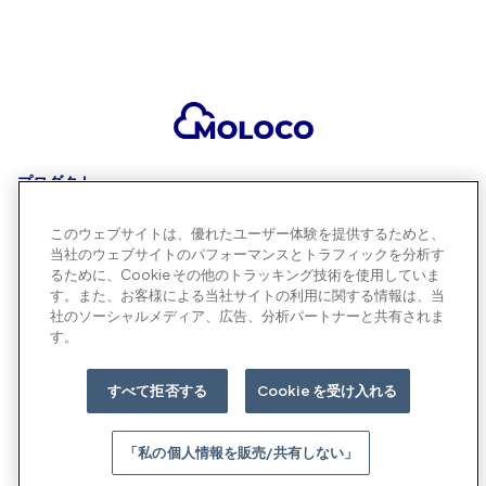
プロダクト
このウェブサイトは、優れたユーザー体験を提供するためと、
当社のウェブサイトのパフォーマンスとトラフィックを分析す
企業情報
るために、Cookie その他のトラッキング技術を使用していま
す。また、お客様による当社サイトの利用に関する情報は、当
社のソーシャルメディア、広告、分析パートナーと共有されま
す。
「私の個人情報を販売/共有しない」
©
2026 Moloco, Inc.
すべて拒否する
Cookie を受け入れる
始める
「私の個人情報を販売/共有しない」