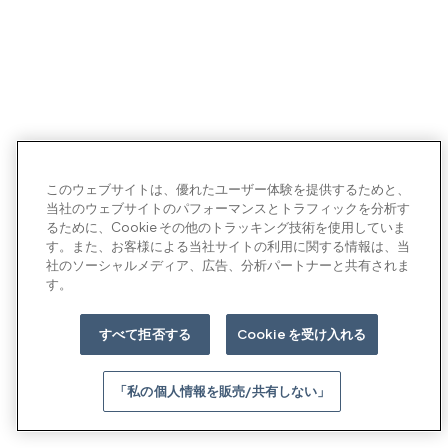
このウェブサイトは、優れたユーザー体験を提供するためと、
当社のウェブサイトのパフォーマンスとトラフィックを分析す
るために、Cookie その他のトラッキング技術を使用していま
す。また、お客様による当社サイトの利用に関する情報は、当
社のソーシャルメディア、広告、分析パートナーと共有されま
す。
すべて拒否する
Cookie を受け入れる
「私の個人情報を販売/共有しない」