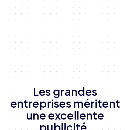
Les grandes
entreprises méritent
une excellente
publicité.