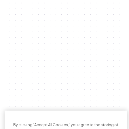
By clicking “Accept All Cookies,” you agree to the storing of